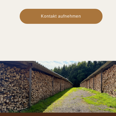
Kontakt aufnehmen