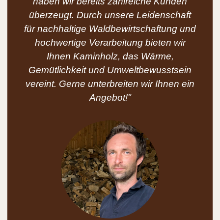
haben wir bereits zahlreiche Kunden
überzeugt. Durch unsere Leidenschaft
für nachhaltige Waldbewirtschaftung und
hochwertige Verarbeitung bieten wir
Ihnen Kaminholz, das Wärme,
Gemütlichkeit und Umweltbewusstsein
vereint. Gerne unterbreiten wir Ihnen ein
Angebot!"