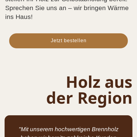
Sprechen Sie uns an – wir bringen Wärme
ins Haus!
Jetzt bestellen
Holz aus
der Region
"Mit unserem hochwertigen Brennholz