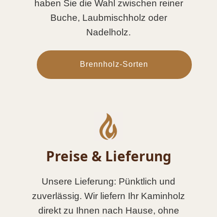
haben Sie die Wahl zwischen reiner
Buche, Laubmischholz oder
Nadelholz.
Brennholz-Sorten
Preise & Lieferung
Unsere Lieferung: Pünktlich und
zuverlässig. Wir liefern Ihr Kaminholz
direkt zu Ihnen nach Hause, ohne