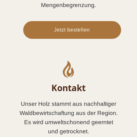
Mengenbegrenzung.
Jetzt bestellen
Kontakt
Unser Holz stammt aus nachhaltiger
Waldbewirtschaftung aus der Region.
Es wird umweltschonend geerntet
und getrocknet.