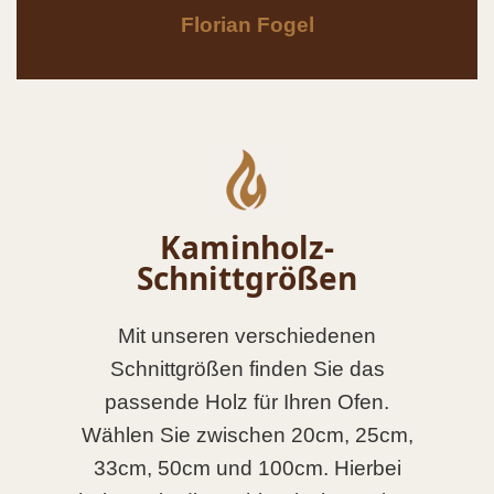
Florian Fogel
Kaminholz-
Schnittgrößen
Mit unseren verschiedenen
Schnittgrößen finden Sie das
passende Holz für Ihren Ofen.
Wählen Sie zwischen 20cm, 25cm,
33cm, 50cm und 100cm. Hierbei